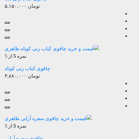
تومان
۵,۱۵۰,۰۰۰
نمره
5
از 5
چاقوی کباب زنی کوتاه
تومان
۳,۸۸۰,۰۰۰
نمره
5
از 5
چاقوی سفره آرایی