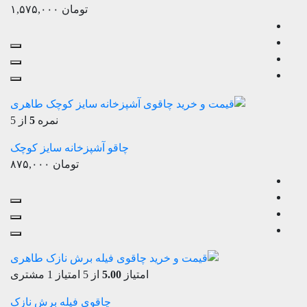
تومان
۱,۵۷۵,۰۰۰
نمره
5
از 5
چاقو آشپزخانه سایز کوچک
تومان
۸۷۵,۰۰۰
امتیاز
5.00
از 5 امتیاز
1
مشتری
چاقوی فیله برش نازک