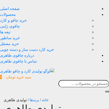
صفحه اصلی
محصولات
خرید چاقو و کارد
چاقوی ژاپنی
تیغه ها
خرید ساطور
خرید مصقل
خرید کارد دست ساز و دسته چوبی
درباره چاقوی طاهری
تماس با چاقوی طاهری
سبد خرید
تومان
۰
0
خانه
/
برندها
/
تولیدی طاهری
تولیدی طاهری