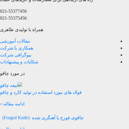
021-55377456
021-55375456
همراه با تولیدی طاهری
مقالات آموزشی
همکاری با شرکت
بیوگرافی شرکت
شکایات و پیشنهادات
در مورد چاقو
فولاد های مورد استفاده در تولید کارد و چاقو
ادامه مقاله »
چاقوی فورج یا آهنگری شده (Forged Knife)