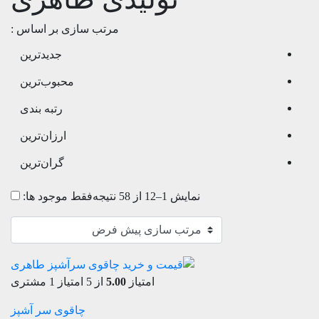
مرتب سازی بر اساس :
جدیدترین
محبوب‌ترین
رتبه بندی
ارزان‌ترین
گران‌ترین
نمایش 1–12 از 58 نتیجه
فقط موجود ها:
امتیاز
5.00
از 5 امتیاز
1
مشتری
چاقوی سر آشپز