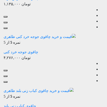
تومان
۱,۱۳۵,۰۰۰
نمره
5
از 5
چاقوی جوجه خرد کنی
تومان
۴,۲۷۶,۰۰۰
نمره
5
از 5
چاقوی کباب زنی بلند