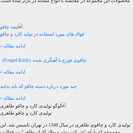
محصولات این مجموعه در مقایسه با انواع مشابه در بازار شده است.
فولاد های مورد استفاده در تولید کارد و چاقو
ادامه مقاله »
چاقوی فورج یا آهنگری شده (Forged Knife)
ادامه مقاله »
چند مورد درباره دسته چاقو که باید بدانید
ادامه مقاله »
تولیدی کارد و چاقو طاهری
تولیدی کارد و چاقوی طاهری در سال 1348 در تهران تاسیس شد. این
مجموعه که با نام “شرکت پیشرو پولاد کاران طاهر” نیز فعالیت