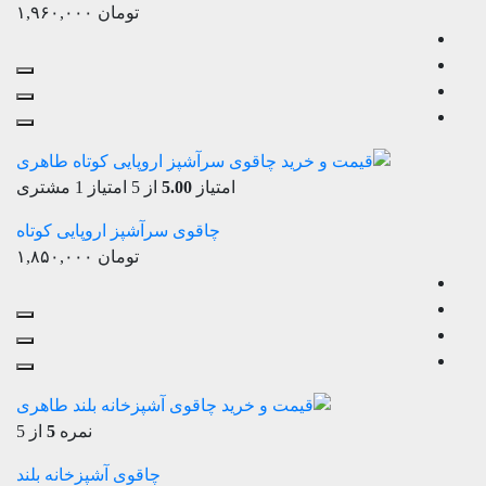
تومان
۱,۹۶۰,۰۰۰
امتیاز
5.00
از 5 امتیاز
1
مشتری
چاقوی سرآشپز اروپایی کوتاه
تومان
۱,۸۵۰,۰۰۰
نمره
5
از 5
چاقوی آشپزخانه بلند