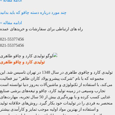
ادامه مقاله »
چند مورد درباره دسته چاقو که باید بدانید
ادامه مقاله »
راه های ارتباطی برای سفارشات و خریدهای عمده
021-55377456
021-55375456
تولیدی کارد و چاقو طاهری
تولیدی کارد و چاقوی طاهری در سال 1348 در تهران تاسیس شد. این
مجموعه که با نام “شرکت پیشرو پولاد کاران طاهر” نیز فعالیت
می‌کند، با استفاده از تکنولوژی و ماشین‌آلات به‌روز دنیا توانسته است
تجارب وسیعی در زمینه تولید کارد، چاقو و تیغه‌های برشی صنایع
غذایی کسب کرده و با بهره‌گیری بیش از 50 سال تجربه، مهارت‌های
منحصر به فردی را در تولیدات خود بکار گیرد. روش‌های خلاقانه تولید
و استفاده از بهترین مواد اولیه موجب تمایز و کارآمدی بیشتر