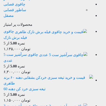
چاقوی قصابی
ساطور قصابی
مصقل
محصولات پر امتیاز
چاقوی
فیله برش نازک
نمره
5.00
از 5
تومان
۱,۱۳۵,۰۰۰
چاقوی سرآشپز ست 5
عددی
نمره
5.00
از 5
تومان
۶,۳۰۰,۰۰۰
تیغه سبزی خرد کن دهنه 60
نمره
5.00
از 5
تومان
۱,۱۵۰,۰۰۰
چاقوی سرآشپز ست 3