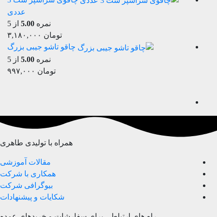
عددی
نمره
5.00
از 5
تومان
۳,۱۸۰,۰۰۰
چاقو تاشو جیبی بزرگ
نمره
5.00
از 5
تومان
۹۹۷,۰۰۰
همراه با تولیدی طاهری
مقالات آموزشی
همکاری با شرکت
بیوگرافی شرکت
شکایات و پیشنهادات
راه های ارتباطی برای سفارشات و خریدهای عمده