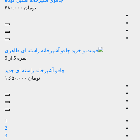
چاقوی آشپزخانه استیل کوتاه
تومان
۴۸۰,۰۰۰
نمره
5
از 5
چاقو آشپزخانه راسته ای جدید
تومان
۱,۶۵۰,۰۰۰
1
2
3