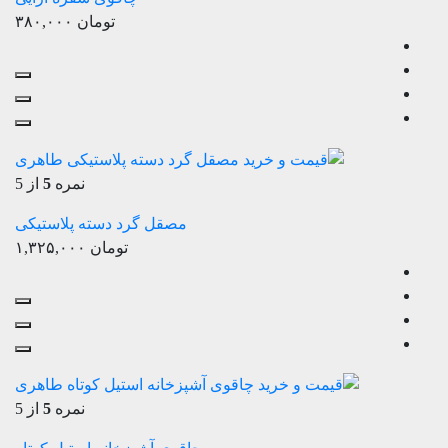
تومان
۳۸۰,۰۰۰
نمره
5
از 5
مصقل گرد دسته پلاستیکی
تومان
۱,۳۲۵,۰۰۰
نمره
5
از 5