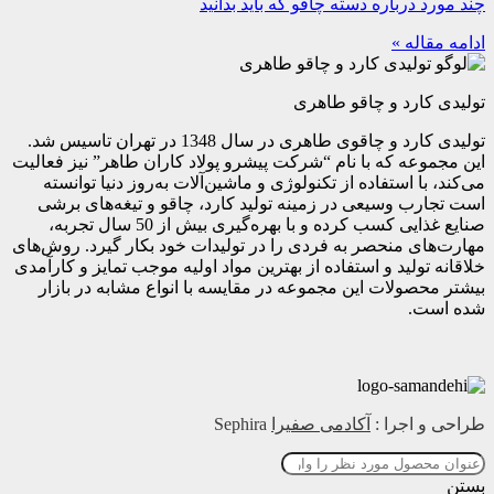
چند مورد درباره دسته چاقو که باید بدانید
ادامه مقاله »
تولیدی کارد و چاقو طاهری
تولیدی کارد و چاقوی طاهری در سال 1348 در تهران تاسیس شد.
این مجموعه که با نام “شرکت پیشرو پولاد کاران طاهر” نیز فعالیت
می‌کند، با استفاده از تکنولوژی و ماشین‌آلات به‌روز دنیا توانسته
است تجارب وسیعی در زمینه تولید کارد، چاقو و تیغه‌های برشی
صنایع غذایی کسب کرده و با بهره‌گیری بیش از 50 سال تجربه،
مهارت‌های منحصر به فردی را در تولیدات خود بکار گیرد. روش‌های
خلاقانه تولید و استفاده از بهترین مواد اولیه موجب تمایز و کارآمدی
بیشتر محصولات این مجموعه در مقایسه با انواع مشابه در بازار
شده است.
طراحی و اجرا :
آکادمی صفیرا
Sephira
بستن