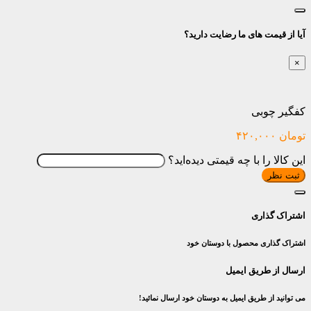
آیا از قیمت های ما رضایت دارید؟
×
کفگیر چوبی
تومان
۴۲۰,۰۰۰
این کالا را با چه قیمتی دیده‌اید؟
ثبت نظر
اشتراک گذاری
اشتراک گذاری محصول با دوستان خود
ارسال از طریق ایمیل
می توانید از طریق ایمیل به دوستان خود ارسال نمائید!