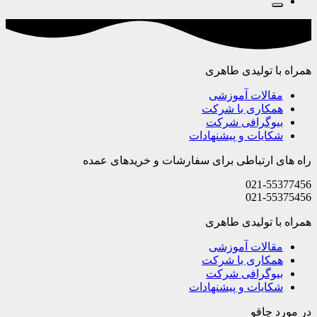
همراه با تولیدی طاهری
مقالات آموزشی
همکاری با شرکت
بیوگرافی شرکت
شکایات و پیشنهادات
راه های ارتباطی برای سفارشات و خریدهای عمده
021-55377456
021-55375456
همراه با تولیدی طاهری
مقالات آموزشی
همکاری با شرکت
بیوگرافی شرکت
شکایات و پیشنهادات
در مورد چاقو