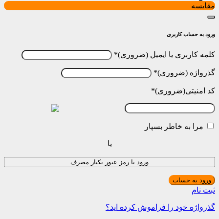
مقایسه
ورود به حساب کاربری
کلمه کاربری یا ایمیل
*
گذرواژه
*
کد امنیتی
*
مرا به خاطر بسپار
یا
ورود با رمز عبور یکبار مصرف
ورود به حساب
ثبت نام
گذرواژه خود را فراموش کرده اید؟