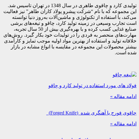
تولیدی کارد و چاقوی طاهری در سال 1348 در تهران تاسیس شد.
این مجموعه که با نام “شرکت پیشرو پولاد کاران طاهر” نیز فعالیت
می‌کند، با استفاده از تکنولوژی و ماشین‌آلات به‌روز دنیا توانسته
است تجارب وسیعی در زمینه تولید کارد، چاقو و تیغه‌های برشی
صنایع غذایی کسب کرده و با بهره‌گیری بیش از 50 سال تجربه،
مهارت‌های منحصر به فردی را در تولیدات خود بکار گیرد. روش‌های
خلاقانه تولید و استفاده از بهترین مواد اولیه موجب تمایز و کارآمدی
بیشتر محصولات این مجموعه در مقایسه با انواع مشابه در بازار
شده است.
فولاد های مورد استفاده در تولید کارد و چاقو
ادامه مقاله »
چاقوی فورج یا آهنگری شده (Forged Knife)
ادامه مقاله »