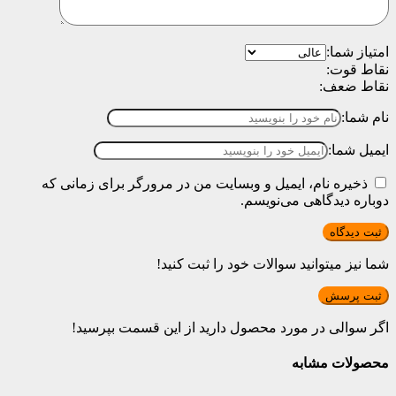
امتیاز شما:
نقاط قوت:
نقاط ضعف:
نام شما:
ایمیل شما:
ذخیره نام، ایمیل و وبسایت من در مرورگر برای زمانی که
دوباره دیدگاهی می‌نویسم.
شما نیز میتوانید سوالات خود را ثبت کنید!
ثبت پرسش
اگر سوالی در مورد محصول دارید از این قسمت بپرسید!
محصولات مشابه