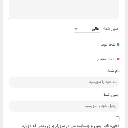
امتیاز شما:
نقاط قوت:
نقاط ضعف:
نام شما:
ایمیل شما:
ذخیره نام، ایمیل و وبسایت من در مرورگر برای زمانی که دوباره