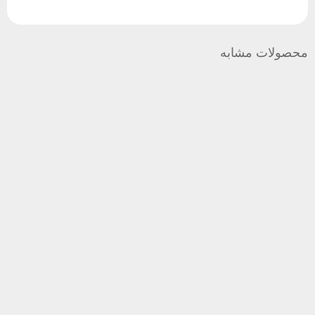
محصولات مشابه