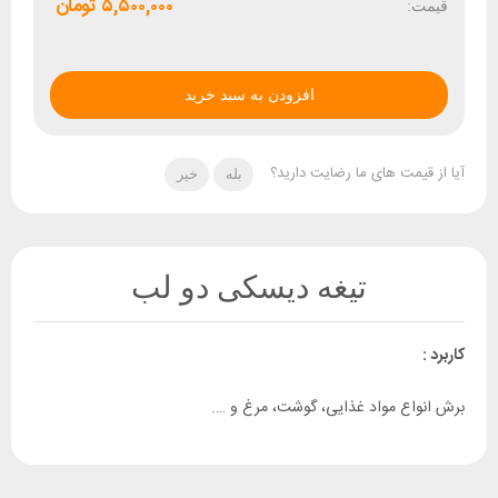
۵,۵۰۰,۰۰۰
تومان
قیمت:
افزودن به سبد خرید
آیا از قیمت های ما رضایت دارید؟
بله
خیر
تیغه دیسکی دو لب
کاربرد
:
برش انواع مواد غذایی، گوشت، مرغ و ….