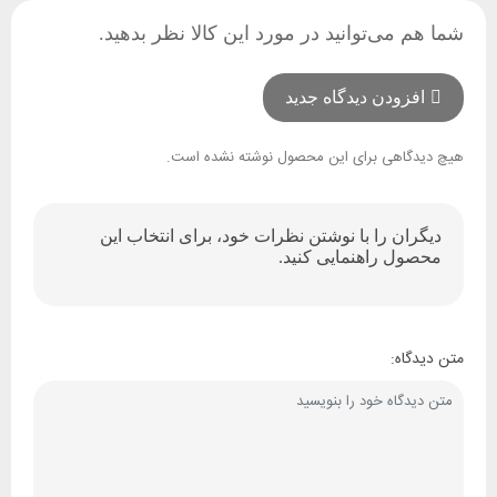
شما هم می‌توانید در مورد این کالا نظر بدهید.
افزودن دیدگاه جدید
هیچ دیدگاهی برای این محصول نوشته نشده است.
دیگران را با نوشتن نظرات خود، برای انتخاب این
محصول راهنمایی کنید.
متن دیدگاه: