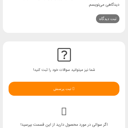
دیدگاهی می‌نویسم.
شما نیز میتوانید سوالات خود را ثبت کنید!
ثبت پرسش
اگر سوالی در مورد محصول دارید از این قسمت بپرسید!