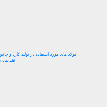
فولاد های مورد استفاده در تولید کارد و چاقو
ادامه مقاله »