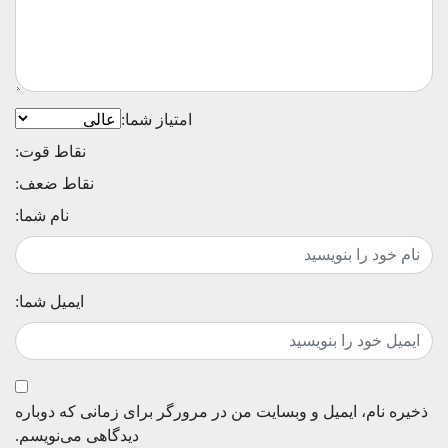
امتیاز شما:
نقاط قوت:
نقاط ضعف:
نام شما:
ایمیل شما:
ذخیره نام، ایمیل و وبسایت من در مرورگر برای زمانی که دوباره
دیدگاهی می‌نویسم.