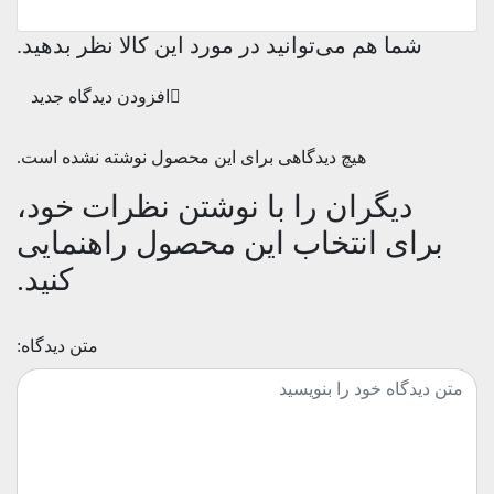
شما هم می‌توانید در مورد این کالا نظر بدهید.
افزودن دیدگاه جدید
هیچ دیدگاهی برای این محصول نوشته نشده است.
دیگران را با نوشتن نظرات خود،
برای انتخاب این محصول راهنمایی
کنید.
متن دیدگاه: