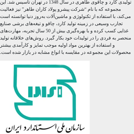
تولیدی کارد و چاقوی طاهری در سال 1348 در تهران تاسیس شد. این
مجموعه که با نام “شرکت پیشرو پولاد کاران طاهر” نیز فعالیت
می‌کند، با استفاده از تکنولوژی و ماشین‌آلات به‌روز دنیا توانسته است
تجارب وسیعی در زمینه تولید کارد، چاقو و تیغه‌های برشی صنایع
غذایی کسب کرده و با بهره‌گیری بیش از 50 سال تجربه، مهارت‌های
منحصر به فردی را در تولیدات خود بکار گیرد. روش‌های خلاقانه تولید
و استفاده از بهترین مواد اولیه موجب تمایز و کارآمدی بیشتر
محصولات این مجموعه در مقایسه با انواع مشابه در بازار شده است.