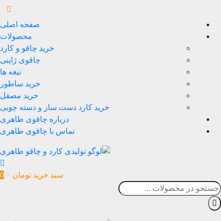
صفحه اصلی
محصولات
خرید چاقو و کارد
چاقوی ژاپنی
تیغه ها
خرید ساطور
خرید مصقل
خرید کارد دست ساز و دسته چوبی
درباره چاقوی طاهری
تماس با چاقوی طاهری
سبد خرید
تومان
۰
0