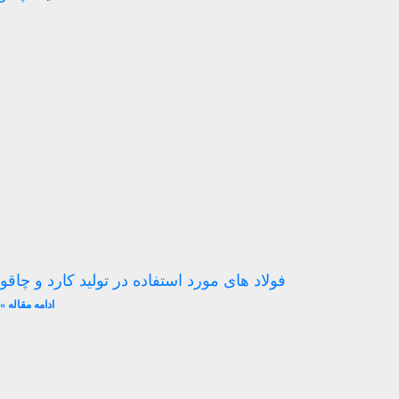
فولاد های مورد استفاده در تولید کارد و چاقو
ادامه مقاله »