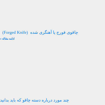
چاقوی فورج یا آهنگری شده (Forged Knife)
ادامه مقاله »
چند مورد درباره دسته چاقو که باید بدانید