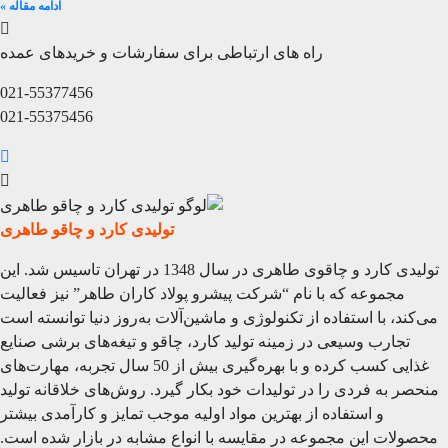
ادامه مقاله »
راه های ارتباطی برای سفارشات و خریدهای عمده
021-55377456
021-55375456
تولیدی کارد و چاقو طاهری
تولیدی کارد و چاقوی طاهری در سال 1348 در تهران تاسیس شد. این
مجموعه که با نام “شرکت پیشرو پولاد کاران طاهر” نیز فعالیت
می‌کند، با استفاده از تکنولوژی و ماشین‌آلات به‌روز دنیا توانسته است
تجارب وسیعی در زمینه تولید کارد، چاقو و تیغه‌های برشی صنایع
غذایی کسب کرده و با بهره‌گیری بیش از 50 سال تجربه، مهارت‌های
منحصر به فردی را در تولیدات خود بکار گیرد. روش‌های خلاقانه تولید
و استفاده از بهترین مواد اولیه موجب تمایز و کارآمدی بیشتر
محصولات این مجموعه در مقایسه با انواع مشابه در بازار شده است.