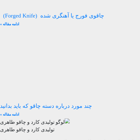
چاقوی فورج یا آهنگری شده (Forged Knife)
ادامه مقاله »
چند مورد درباره دسته چاقو که باید بدانید
ادامه مقاله »
تولیدی کارد و چاقو طاهری