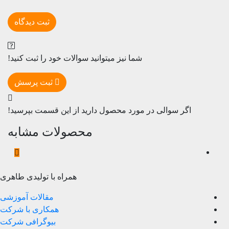
شما نیز میتوانید سوالات خود را ثبت کنید!
ثبت پرسش
اگر سوالی در مورد محصول دارید از این قسمت بپرسید!
محصولات مشابه
همراه با تولیدی طاهری
مقالات آموزشی
همکاری با شرکت
بیوگرافی شرکت