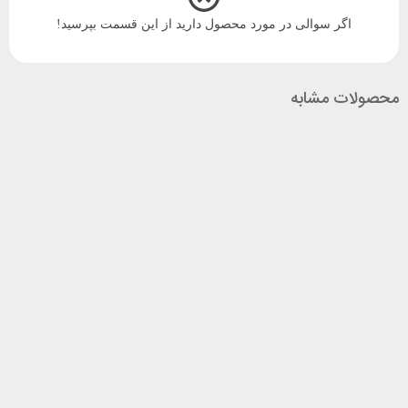
اگر سوالی در مورد محصول دارید از این قسمت بپرسید!
محصولات مشابه