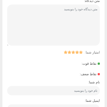
متن دیدگاه:
امتیاز شما:
نقاط قوت:
نقاط ضعف:
نام شما:
ایمیل شما: