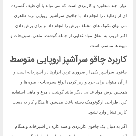
عیار، چند منظوره و کاربردی است که می تواند با آن طیف گسترده
ای از وظایف را انجام داد. با چاقوی سرآشپز اروپایی برند طاهری
می توان تکنیک های مختلف برش را انجام داد و برای برش دادن
اکثر قریب به اتفاق مواد غذایی از جمله گوشت، ماهی، سبزیجات و
میوه ها مناسب است.
کاربرد چاقو سرآشپز اروپایی متوسط
چاقوی سرآشپز یکی از ضروری ترین ابزارها در آشپزخانه است و
از آن میتوان برای خرد و ریز کردن انواع سبزیجات ، میوه ها و
همچنین برش مواد غذایی دیگر مانند گوشت ، مرغ و ماهی استفاده
کرد. طراحی ارگونومیک دسته باعث می‌شود تا هنگام کار به دست
کاربر فشار وارد نشود.
اگر به دنبال یک چاقوی کاربردی و همه کاره در آشپزخانه و هنگام