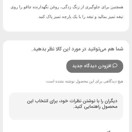
همچنین برای جلوگیری از زنگ زدگی، روغن نگهدارنده چاقو را روی
تیغه تمیز بمالید و تیغه را با یک پارچه تمیز پاک کنید.
شما هم می‌توانید در مورد این کالا نظر بدهید.
افزودن دیدگاه جدید
هیچ دیدگاهی برای این محصول نوشته نشده است.
دیگران را با نوشتن نظرات خود، برای انتخاب این
محصول راهنمایی کنید.