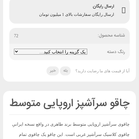
ارسال رایگان
ارسال رایگان سفارشات بالای 1 میلیون تومان
شناسه محصول:
72
رنگ دسته
بله
خیر
آیا از قیمت های ما رضایت دارید؟
چاقو سرآشپز اروپایی متوسط
چاقوی سرآشپز اروپایی متوسط برند طاهری در واقع نسخه ایرانیِ
چاقوی کلاسیک سرآشپز غربی است. این چاقو یک چاقوی تمام