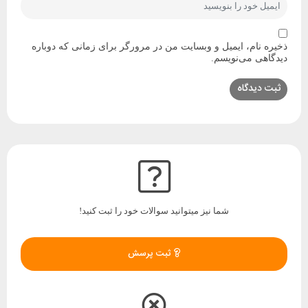
ذخیره نام، ایمیل و وبسایت من در مرورگر برای زمانی که دوباره
دیدگاهی می‌نویسم.
شما نیز میتوانید سوالات خود را ثبت کنید!
ثبت پرسش