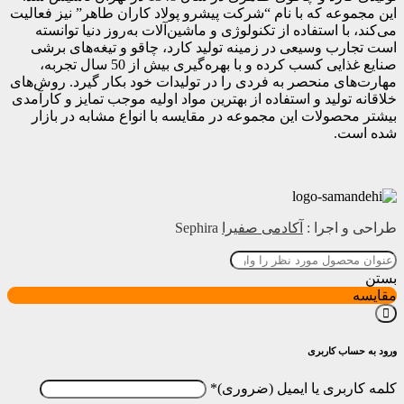
این مجموعه که با نام “شرکت پیشرو پولاد کاران طاهر” نیز فعالیت
می‌کند، با استفاده از تکنولوژی و ماشین‌آلات به‌روز دنیا توانسته
است تجارب وسیعی در زمینه تولید کارد، چاقو و تیغه‌های برشی
صنایع غذایی کسب کرده و با بهره‌گیری بیش از 50 سال تجربه،
مهارت‌های منحصر به فردی را در تولیدات خود بکار گیرد. روش‌های
خلاقانه تولید و استفاده از بهترین مواد اولیه موجب تمایز و کارآمدی
بیشتر محصولات این مجموعه در مقایسه با انواع مشابه در بازار
شده است.
طراحی و اجرا :
آکادمی صفیرا
Sephira
بستن
مقایسه
ورود به حساب کاربری
کلمه کاربری یا ایمیل
*