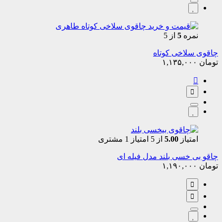
نمره
5
از 5
چاقوی سلاخی کوتاه
تومان
۱,۱۳۵,۰۰۰
امتیاز
5.00
از 5 امتیاز
1
مشتری
چاقو بی خسی بلند مدل فیله ای
تومان
۱,۱۹۰,۰۰۰