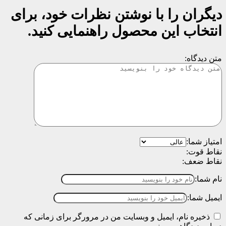
دیگران را با نوشتن نظرات خود، برای
انتخاب این محصول راهنمایی کنید.
متن دیدگاه:
امتیاز شما:
نقاط قوت:
نقاط ضعف:
نام شما:
ایمیل شما:
ذخیره نام، ایمیل و وبسایت من در مرورگر برای زمانی که