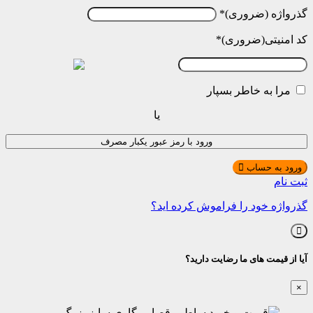
گذرواژه
*
کد امنیتی
*
مرا به خاطر بسپار
یا
ورود با رمز عبور یکبار مصرف
ورود به حساب
ثبت نام
گذرواژه خود را فراموش کرده اید؟
آیا از قیمت های ما رضایت دارید؟
×