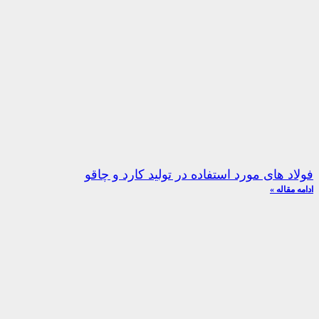
فولاد های مورد استفاده در تولید کارد و چاقو
ادامه مقاله »