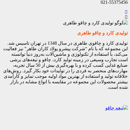
021-55375456
تولیدی کارد و چاقو طاهری
تولیدی کارد و چاقوی طاهری در سال 1348 در تهران تاسیس شد.
این مجموعه که با نام “شرکت پیشرو پولاد کاران طاهر” نیز فعالیت
می‌کند، با استفاده از تکنولوژی و ماشین‌آلات به‌روز دنیا توانسته
است تجارب وسیعی در زمینه تولید کارد، چاقو و تیغه‌های برشی
صنایع غذایی کسب کرده و با بهره‌گیری بیش از 50 سال تجربه،
مهارت‌های منحصر به فردی را در تولیدات خود بکار گیرد. روش‌های
خلاقانه تولید و استفاده از بهترین مواد اولیه موجب تمایز و کارآمدی
بیشتر محصولات این مجموعه در مقایسه با انواع مشابه در بازار
شده است.