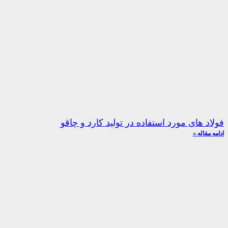
فولاد های مورد استفاده در تولید کارد و چاقو
ادامه مقاله »