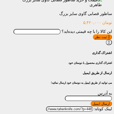
ساطور قصابی گاوی سایز بزرگ
تومان
۵,۴۲۰,۰۰۰
این کالا را با چه قیمتی دیده‌اید؟
ثبت نظر
اشتراک گذاری
اشتراک گذاری محصول با دوستان خود
ارسال از طریق ایمیل
می توانید از طریق ایمیل به دوستان خود ارسال نمائید!
به آدرس
ارسال ایمیل
لینک کوتاه: