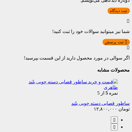
دوباره دیدگاهی می‌نویسم.
شما نیز میتوانید سوالات خود را ثبت کنید!
ثبت پرسش
اگر سوالی در مورد محصول دارید از این قسمت بپرسید!
محصولات مشابه
نمره
5
از 5
ساطور قصابی دسته چوبی بلند
تومان
۱۲,۸۰۰,۰۰۰