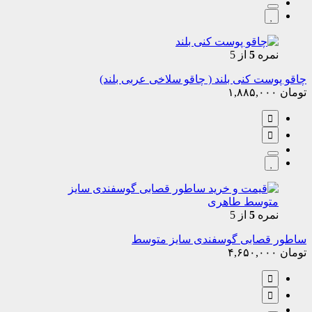
نمره
5
از 5
چاقو پوست کنی بلند ( چاقو سلاخی عربی بلند)
تومان
۱,۸۸۵,۰۰۰
نمره
5
از 5
ساطور قصابی گوسفندی سایز متوسط
تومان
۴,۶۵۰,۰۰۰