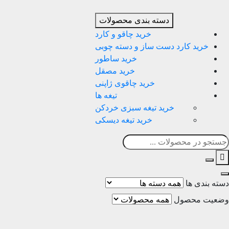
دسته بندی محصولات
خرید چاقو و کارد
خرید کارد دست ساز و دسته چوبی
خرید ساطور
خرید مصقل
خرید چاقوی ژاپنی
تیغه ها
خرید تیغه سبزی خردکن
خرید تیغه دیسکی
دسته بندی ها
وضعیت محصول