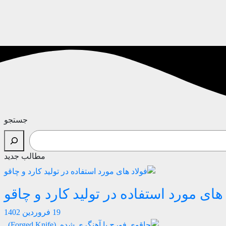
جستجو
مطالب جدید
 های مورد استفاده در تولید کارد و چاقو
19 فروردین 1402