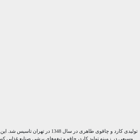
تولیدی کارد و چاقوی طاهری در س