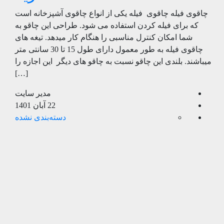
چاقوی فیله چاقوی فیله یکی از انواع چاقوی آشپزخانه است
که برای فیله کردن استفاده می شود. طراحی این چاقو به
شما امکان کنترل مناسبی را هنگام کار میدهد. تیغه های
چاقوی فیله به طور معمول دارای طول 15 تا 30 سانتی متر
میباشند. بلندی این چاقو نسبت به چاقو های دیگر این اجازه را
[…]
مدیر سایت
22 آبان 1401
دسته‌بندی نشده