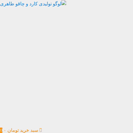
سبد خرید
تومان
۰
0