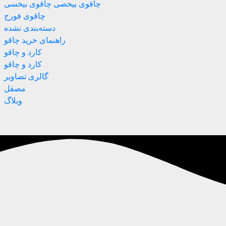
چاقوی بیخصی چاقوی بیخسی
چاقوی فورج
دسته‌بندی نشده
راهنمای خرید چاقو
کارد و چاقو
کارد و چاقو
گالری تصاویر
مصقل
وبلاگ