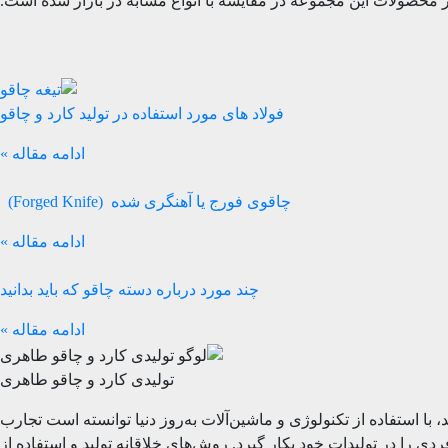
ر محصولات این مجموعه در مقایسه با انواع مشابه در بازار شده است.
فولاد های مورد استفاده در تولید کارد و چاقو
ادامه مقاله »
چاقوی فورج یا آهنگری شده (Forged Knife)
ادامه مقاله »
چند مورد درباره دسته چاقو که باید بدانید
ادامه مقاله »
تولیدی کارد و چاقو طاهری
 فعالیت می‌کند، با استفاده از تکنولوژی و ماشین‌آلات به‌روز دنیا توانسته است تجارب
ده و با بهره‌گیری بیش از 50 سال تجربه، مهارت‌های منحصر به فردی را در تولیدات خود بکار گیرد. روش‌های خلاقانه تولید و استفاده از