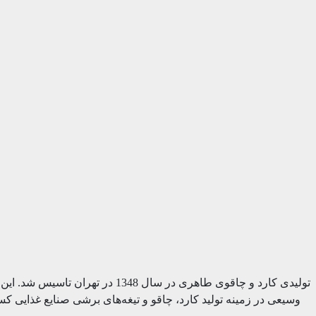
تولیدی کارد و چاقوی طاهری در س