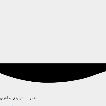
همراه با تولیدی طاهری