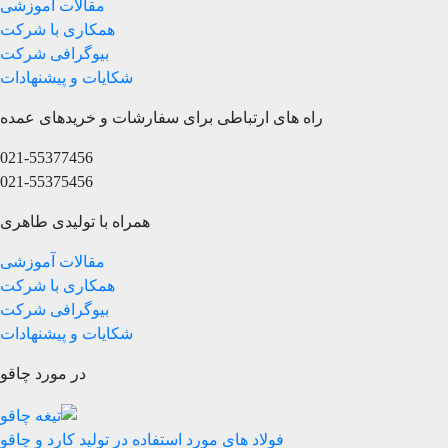
مقالات آموزشی
همکاری با شرکت
بیوگرافی شرکت
شکایات و پیشنهادات
راه های ارتباطی برای سفارشات و خریدهای عمده
021-55377456
021-55375456
همراه با تولیدی طاهری
مقالات آموزشی
همکاری با شرکت
بیوگرافی شرکت
شکایات و پیشنهادات
در مورد چاقو
فولاد های مورد استفاده در تولید کارد و چاقو