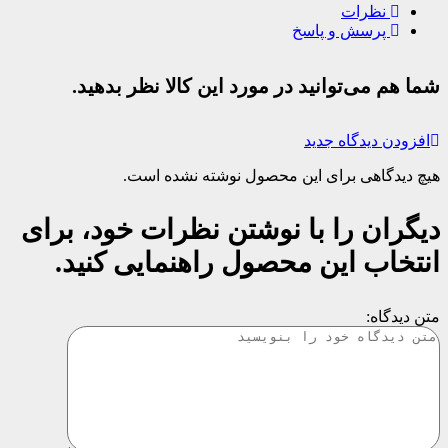
نظرات
پرسش و پاسخ
شما هم می‌توانید در مورد این کالا نظر بدهید.
افزودن دیدگاه جدید
هیچ دیدگاهی برای این محصول نوشته نشده است.
دیگران را با نوشتن نظرات خود، برای
انتخاب این محصول راهنمایی کنید.
متن دیدگاه: