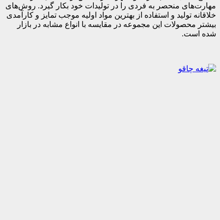
مهارت‌های منحصر به فردی را در تولیدات خود بکار گیرد. روش‌های
خلاقانه تولید و استفاده از بهترین مواد اولیه موجب تمایز و کارآمدی
بیشتر محصولات این مجموعه در مقایسه با انواع مشابه در بازار
شده است.