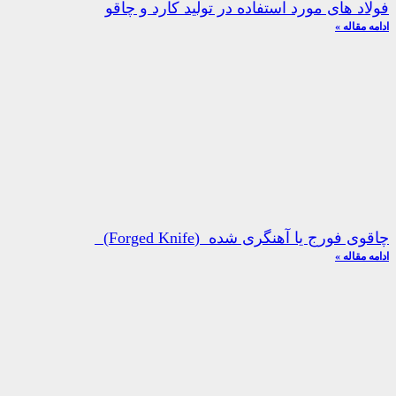
فولاد های مورد استفاده در تولید کارد و چاقو
ادامه مقاله »
چاقوی فورج یا آهنگری شده (Forged Knife)
ادامه مقاله »