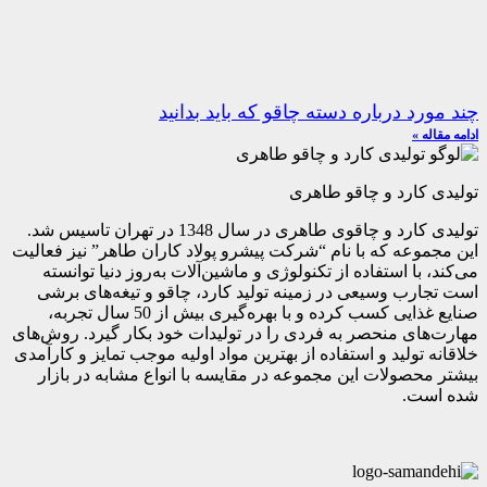
چند مورد درباره دسته چاقو که باید بدانید
ادامه مقاله »
تولیدی کارد و چاقو طاهری
تولیدی کارد و چاقوی طاهری در سال 1348 در تهران تاسیس شد.
این مجموعه که با نام “شرکت پیشرو پولاد کاران طاهر” نیز فعالیت
می‌کند، با استفاده از تکنولوژی و ماشین‌آلات به‌روز دنیا توانسته
است تجارب وسیعی در زمینه تولید کارد، چاقو و تیغه‌های برشی
صنایع غذایی کسب کرده و با بهره‌گیری بیش از 50 سال تجربه،
مهارت‌های منحصر به فردی را در تولیدات خود بکار گیرد. روش‌های
خلاقانه تولید و استفاده از بهترین مواد اولیه موجب تمایز و کارآمدی
بیشتر محصولات این مجموعه در مقایسه با انواع مشابه در بازار
شده است.