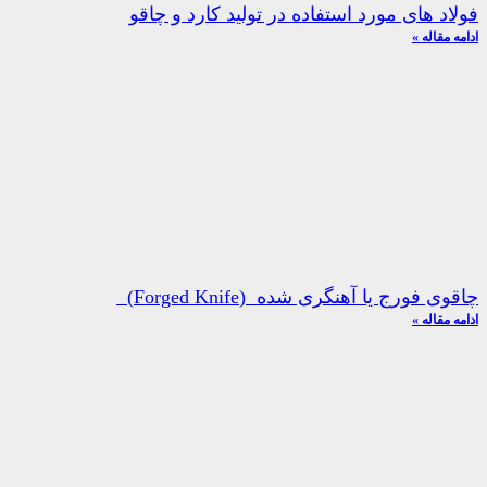
فولاد های مورد استفاده در تولید کارد و چاقو
ادامه مقاله »
چاقوی فورج یا آهنگری شده (Forged Knife)
ادامه مقاله »