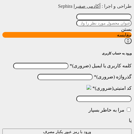
طراحی و اجرا :
آکادمی صفیرا
Sephira
بستن
مقایسه
ورود به حساب کاربری
کلمه کاربری یا ایمیل
*
گذرواژه
*
کد امنیتی
*
مرا به خاطر بسپار
یا
ورود با رمز عبور یکبار مصرف