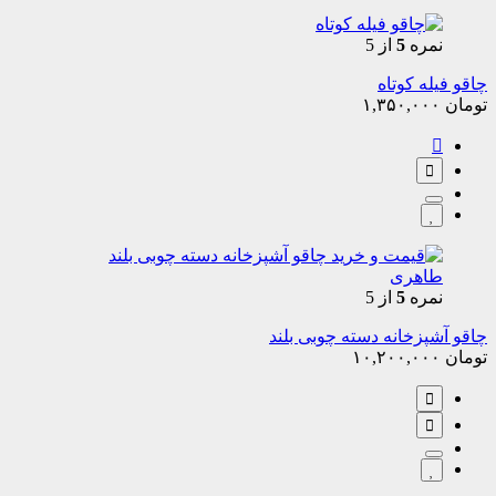
نمره
5
از 5
چاقو فیله کوتاه
تومان
۱,۳۵۰,۰۰۰
نمره
5
از 5
چاقو آشپزخانه دسته چوبی بلند
تومان
۱۰,۲۰۰,۰۰۰