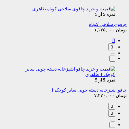
نمره
5
از 5
چاقوی سلاخی کوتاه
تومان
۱,۱۳۵,۰۰۰
نمره
5
از 5
چاقو اشپزخانه دسته چوبی سایز کوچک 1
تومان
۷,۴۲۰,۰۰۰