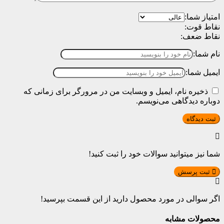
امتیاز شما:
نقاط قوت:
نقاط ضعف:
نام شما:
ایمیل شما:
ذخیره نام، ایمیل و وبسایت من در مرورگر برای زمانی که
دوباره دیدگاهی می‌نویسم.
شما نیز میتوانید سوالات خود را ثبت کنید!
ثبت پرسش
اگر سوالی در مورد محصول دارید از این قسمت بپرسید!
محصولات مشابه