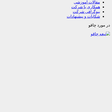
مقالات آموزشی
همکاری با شرکت
بیوگرافی شرکت
شکایات و پیشنهادات
در مورد چاقو