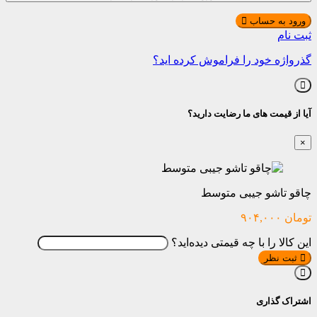
ورود به حساب
ثبت نام
گذرواژه خود را فراموش کرده اید؟
آیا از قیمت های ما رضایت دارید؟
×
چاقو تاشو جیبی متوسط
تومان
۹۰۴,۰۰۰
این کالا را با چه قیمتی دیده‌اید؟
ثبت نظر
اشتراک گذاری