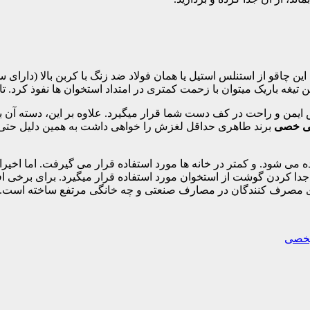
 تیغه باریک میتوان با زحمت کمتری در امتداد استخوان ها نفوذ کرد. تا
 ایمن و راحت در کف دست شما قرار میگیرد. علاوه بر این، دسته آن ب
ی خصی
برند طاهری حداقل لغزش را خواهی داشت به همین دلیل حتی 
می شود. و کمتر در خانه ها مورد استفاده قرار می گیرفت. اما اخیر
دا کردن گوشت از استخوان مورد استفاده قرار میگیرد. برای برخی ا
رای مصرف کنندگان در مصارف صنعتی و چه خانگی مرتفع ساخته است.
یخصی