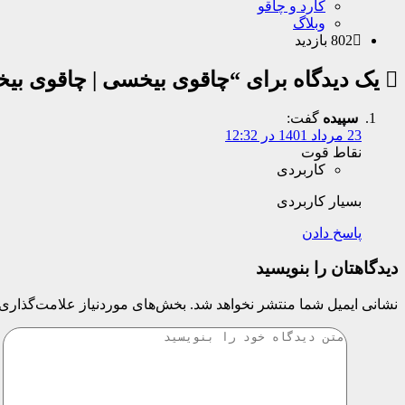
کارد و چاقو
وبلاگ
802 بازدید
یک دیدگاه برای “چاقوی بیخسی | چاقوی بی
سپیده
گفت:
23 مرداد 1401 در 12:32
نقاط قوت
کاربردی
بسیار کاربردی
پاسخ دادن
دیدگاهتان را بنویسید
نشانی ایمیل شما منتشر نخواهد شد.
بخش‌های موردنیاز علامت‌گذاری 