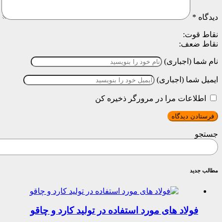
دیدگاه
*
نقاط قوت:
نقاط ضعف:
نام شما (اجباری)
ایمیل شما (اجباری)
اطلاعات مرا در مرورگر ذخیره کن
جستجو
مطالب جدید
فولاد های مورد استفاده در تولید کارد و چاقو