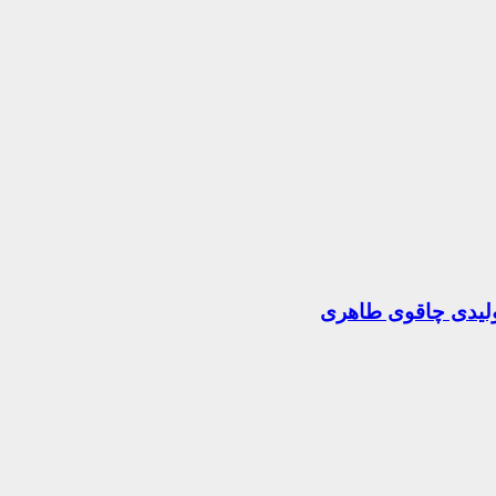
تولیدی چاقوی طاهری