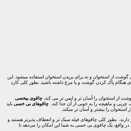
وشت از استخوان و نه برای بریدن استخوان استفاده میشود. این
تری هنگام پاک کردن گوشت و یا مرغ داشته باشید. بطور کلی کارد
چاقوی بیخصی
 چربی و ماهیچه را به خوبی از آن جدا کند.
چاقوهای بی خسی
باید
 استخوان را بیشتر و آسان تر میکند.
 دارند. بطور کلی چاقوهای فیله سبک تر و انعطاف پذیرتر هستند و
در واقع، یک چاقوی بی خسی به شما این امکان را می‌دهد تا