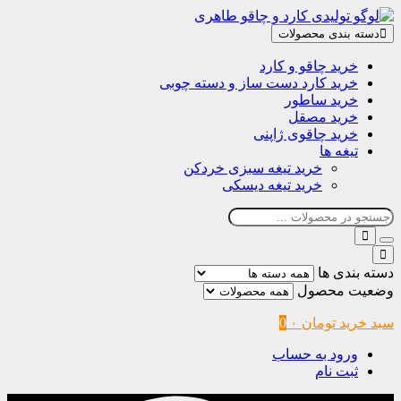
دسته بندی محصولات
خرید چاقو و کارد
خرید کارد دست ساز و دسته چوبی
خرید ساطور
خرید مصقل
خرید چاقوی ژاپنی
تیغه ها
خرید تیغه سبزی خردکن
خرید تیغه دیسکی
دسته بندی ها
وضعیت محصول
سبد خرید
تومان
۰
0
ورود به حساب
ثبت نام