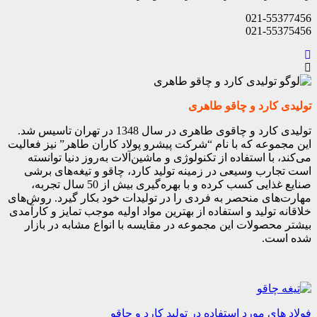
021-55377456
021-55375456
تولیدی کارد و چاقو طاهری
تولیدی کارد و چاقوی طاهری در سال 1348 در تهران تاسیس شد.
این مجموعه که با نام “شرکت پیشرو پولاد کاران طاهر” نیز فعالیت
می‌کند، با استفاده از تکنولوژی و ماشین‌آلات به‌روز دنیا توانسته
است تجارب وسیعی در زمینه تولید کارد، چاقو و تیغه‌های برشی
صنایع غذایی کسب کرده و با بهره‌گیری بیش از 50 سال تجربه،
مهارت‌های منحصر به فردی را در تولیدات خود بکار گیرد. روش‌های
خلاقانه تولید و استفاده از بهترین مواد اولیه موجب تمایز و کارآمدی
بیشتر محصولات این مجموعه در مقایسه با انواع مشابه در بازار
شده است.
فولاد های مورد استفاده در تولید کارد و چاقو