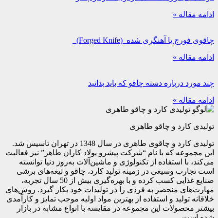
ادامه مقاله »
چاقوی فورج یا آهنگری شده (Forged Knife)
ادامه مقاله »
چند مورد درباره دسته چاقو که باید بدانید
ادامه مقاله »
تولیدی کارد و چاقو طاهری
تولیدی کارد و چاقوی طاهری در سال 1348 در تهران تاسیس شد.
این مجموعه که با نام “شرکت پیشرو پولاد کاران طاهر” نیز فعالیت
می‌کند، با استفاده از تکنولوژی و ماشین‌آلات به‌روز دنیا توانسته
است تجارب وسیعی در زمینه تولید کارد، چاقو و تیغه‌های برشی
صنایع غذایی کسب کرده و با بهره‌گیری بیش از 50 سال تجربه،
مهارت‌های منحصر به فردی را در تولیدات خود بکار گیرد. روش‌های
خلاقانه تولید و استفاده از بهترین مواد اولیه موجب تمایز و کارآمدی
بیشتر محصولات این مجموعه در مقایسه با انواع مشابه در بازار
شده است.